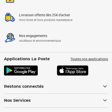
Livraison offerte dès 25€ d'achat
Hors livres et hors produits marketplace
Nos engagements
sociétaux et environnementaux
Toutes nos applications
Applications La Poste
Restons connectés
Nos Services