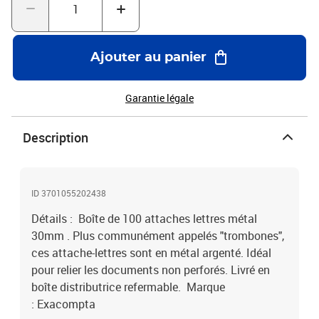
Ajouter au panier
Garantie légale
Description
ID 3701055202438
Détails : Boîte de 100 attaches lettres métal
30mm . Plus communément appelés "trombones",
ces attache-lettres sont en métal argenté. Idéal
pour relier les documents non perforés. Livré en
boîte distributrice refermable. Marque
: Exacompta