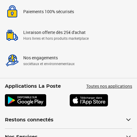
Paiements 100% sécurisés
Livraison offerte dès 25€ d'achat
Hors livres et hors produits marketplace
Nos engagements
sociétaux et environnementaux
Toutes nos applications
Applications La Poste
Restons connectés