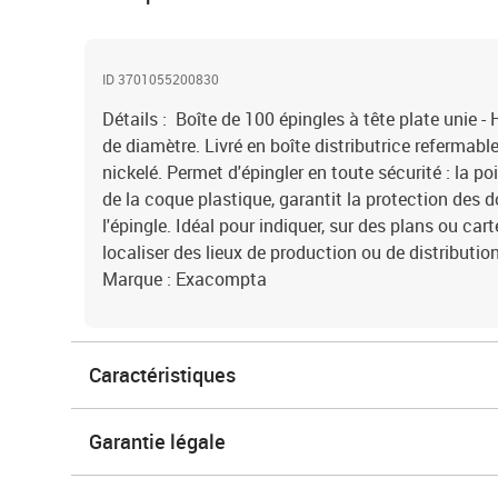
ID 3701055200830
Détails : Boîte de 100 épingles à tête plate unie
de diamètre. Livré en boîte distributrice refermable
nickelé. Permet d'épingler en toute sécurité : la poi
de la coque plastique, garantit la protection des 
l'épingle. Idéal pour indiquer, sur des plans ou cart
localiser des lieux de production ou de distributio
Marque : Exacompta
Caractéristiques
Garantie légale