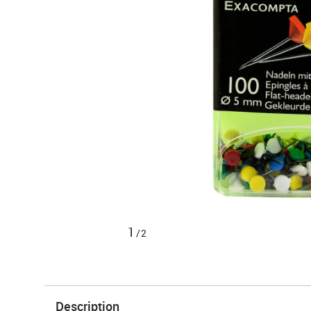
1
/2
Description