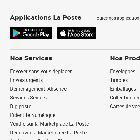
Applications La Poste
Toutes nos application
Nos Services
Nos Prod
Envoyer sans vous déplacer
Enveloppes
Envois urgents
Timbres
Déménagement, Absence
Emballages
Services Seniors
Collectionne
Digiposte
Cartes de vo
L'identité Numérique
Vendre sur la Marketplace La Poste
Découvrir la Marketplace La Poste