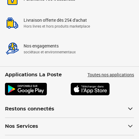
Livraison offerte dès 25€ d'achat
Hors livres et hors produits marketplace
Nos engagements
sociétaux et environnementaux
Toutes nos applications
Applications La Poste
Restons connectés
Nos Services