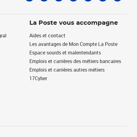
La Poste vous accompagne
ral
Aides et contact
Les avantages de Mon Compte La Poste
Espace sourds et malentendants
Emplois et carrières des métiers bancaires
Emplois et carrières autres métiers
17Cyber