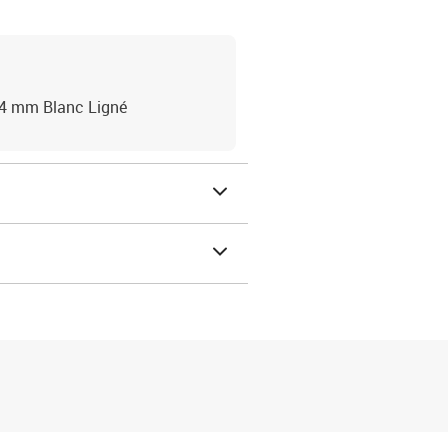
4 mm Blanc Ligné