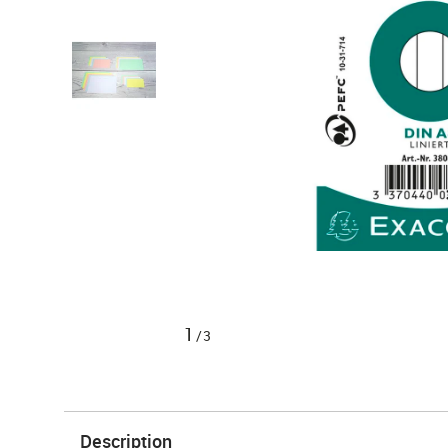
1
/3
Description