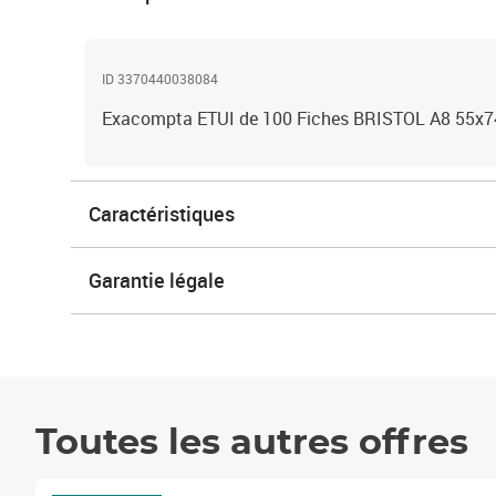
ID 3370440038084
Exacompta ETUI de 100 Fiches BRISTOL A8 55x7
Caractéristiques
Garantie légale
Toutes les autres offres