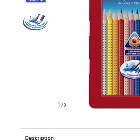
1
/3
Description