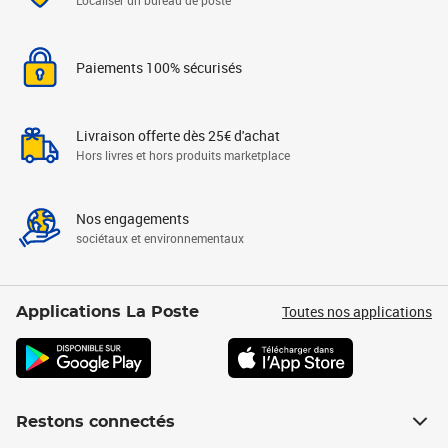
Localiser un bureau de poste
Paiements 100% sécurisés
Livraison offerte dès 25€ d'achat
Hors livres et hors produits marketplace
Nos engagements
sociétaux et environnementaux
Toutes nos applications
Applications La Poste
Restons connectés