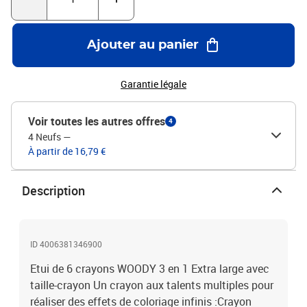
Ajouter au panier
Garantie légale
Voir toutes les autres offres
4
4 Neufs
—
À partir de 16,79 €
Description
ID 4006381346900
Etui de 6 crayons WOODY 3 en 1 Extra large avec
taille-crayon Un crayon aux talents multiples pour
réaliser des effets de coloriage infinis :Crayon