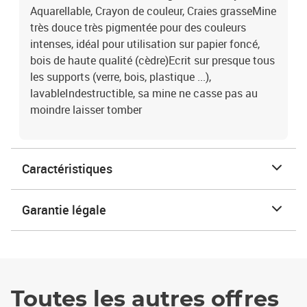
Aquarellable, Crayon de couleur, Craies grasseMine
très douce très pigmentée pour des couleurs
intenses, idéal pour utilisation sur papier foncé,
bois de haute qualité (cèdre)Ecrit sur presque tous
les supports (verre, bois, plastique ...),
lavableIndestructible, sa mine ne casse pas au
moindre laisser tomber
Caractéristiques
Garantie légale
Toutes les autres offres