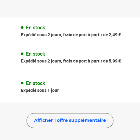
En stock
Expédié sous 2 jours, frais de port à partir de 2,49 €
En stock
Expédié sous 2 jours, frais de port à partir de 5,99 €
En stock
Expédié sous 1 jour
Afficher 1 offre supplémentaire