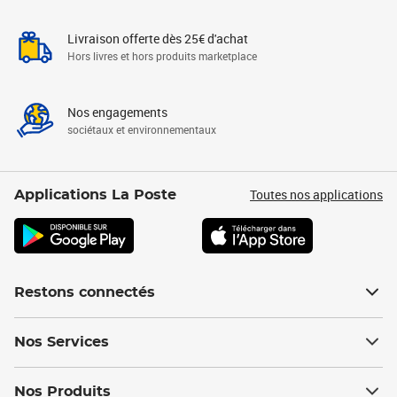
Livraison offerte dès 25€ d'achat
Hors livres et hors produits marketplace
Nos engagements
sociétaux et environnementaux
Toutes nos applications
Applications La Poste
Restons connectés
Nos Services
Nos Produits