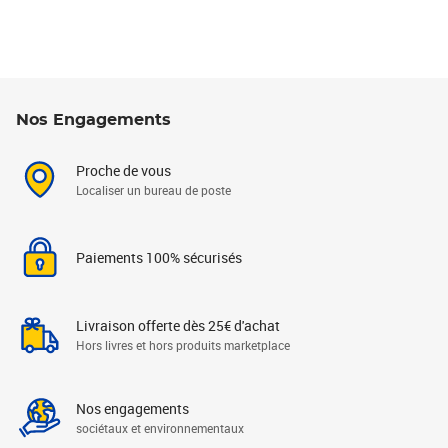
Nos Engagements
Proche de vous
Localiser un bureau de poste
Paiements 100% sécurisés
Livraison offerte dès 25€ d'achat
Hors livres et hors produits marketplace
Nos engagements
sociétaux et environnementaux