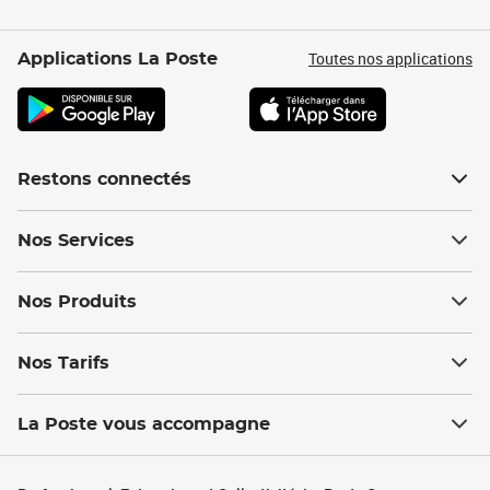
Toutes nos applications
Applications La Poste
Restons connectés
Nos Services
Nos Produits
Nos Tarifs
La Poste vous accompagne