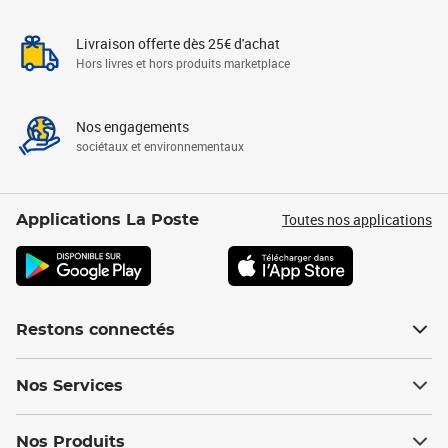
Livraison offerte dès 25€ d'achat
Hors livres et hors produits marketplace
Nos engagements
sociétaux et environnementaux
Toutes nos applications
Applications La Poste
Restons connectés
Nos Services
Nos Produits