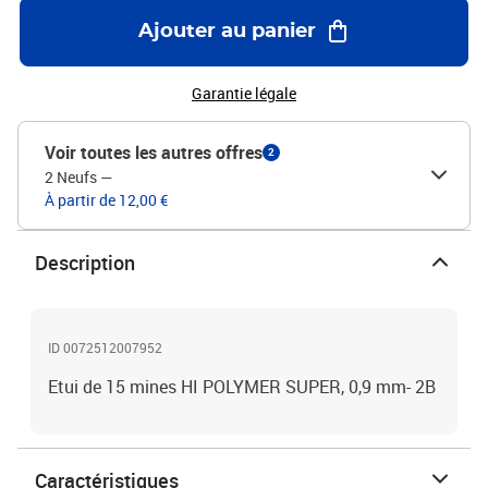
Ajouter au panier
Garantie légale
Voir toutes les autres offres
2
2 Neufs
—
À partir de 12,00 €
Description
ID 0072512007952
Etui de 15 mines HI POLYMER SUPER, 0,9 mm- 2B
Caractéristiques