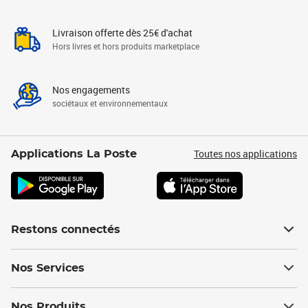
Livraison offerte dès 25€ d'achat
Hors livres et hors produits marketplace
Nos engagements
sociétaux et environnementaux
Toutes nos applications
Applications La Poste
Restons connectés
Nos Services
Nos Produits