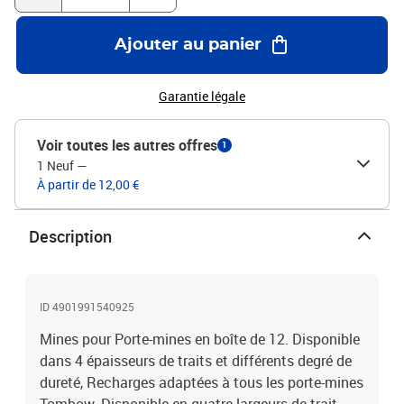
Ajouter au panier
Garantie légale
Voir toutes les autres offres
1
1 Neuf
—
À partir de 12,00 €
Description
ID 4901991540925
Mines pour Porte-mines en boîte de 12. Disponible
dans 4 épaisseurs de traits et différents degré de
dureté, Recharges adaptées à tous les porte-mines