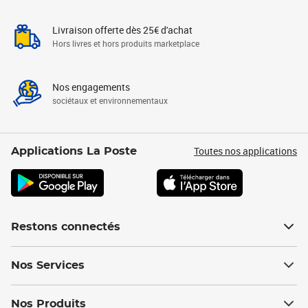
Livraison offerte dès 25€ d'achat
Hors livres et hors produits marketplace
Nos engagements
sociétaux et environnementaux
Toutes nos applications
Applications La Poste
Restons connectés
Nos Services
Nos Produits