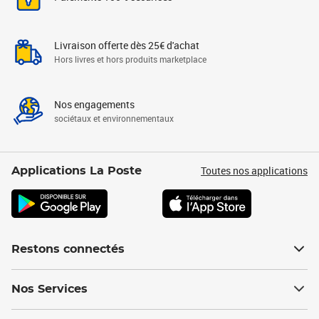
Livraison offerte dès 25€ d'achat
Hors livres et hors produits marketplace
Nos engagements
sociétaux et environnementaux
Toutes nos applications
Applications La Poste
Restons connectés
Nos Services