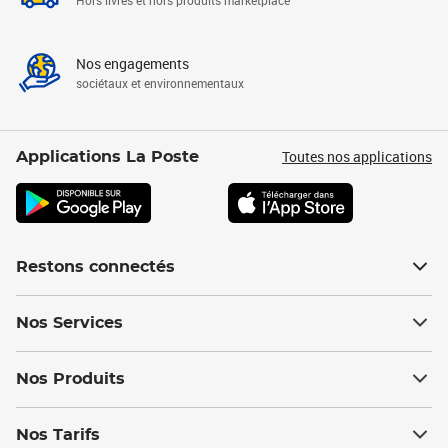
Hors livres et hors produits marketplace
Nos engagements
sociétaux et environnementaux
Toutes nos applications
Applications La Poste
Restons connectés
Nos Services
Nos Produits
Nos Tarifs