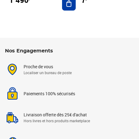
7
Nos Engagements
Proche de vous
Localiser un bureau de poste
Paiements 100% sécurisés
Livraison offerte dès 25€ d'achat
Hors livres et hors produits marketplace