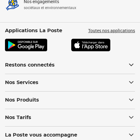
Nos engagements
sociétaux et environnementaux
Toutes nos applications
Applications La Poste
Restons connectés
Nos Services
Nos Produits
Nos Tarifs
La Poste vous accompagne