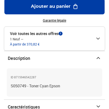
Ajouter au panier
Garantie légale
Voir toutes les autres offres
1
1 Neuf
—
À partir de 370,82 €
Description
ID 8715946542287
S050749 - Toner Cyan Epson
Caractéristiques