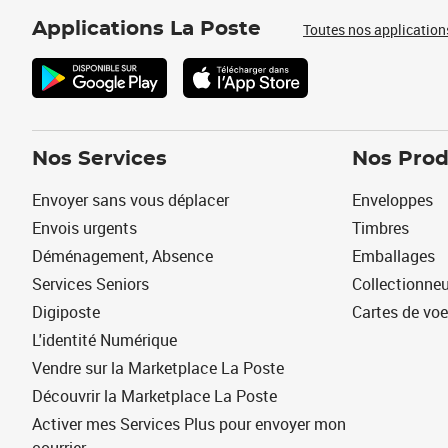
Applications La Poste
Toutes nos application
Nos Services
Nos Prod
Envoyer sans vous déplacer
Enveloppes
Envois urgents
Timbres
Déménagement, Absence
Emballages
Services Seniors
Collectionne
Digiposte
Cartes de vo
L'identité Numérique
Vendre sur la Marketplace La Poste
Découvrir la Marketplace La Poste
Activer mes Services Plus pour envoyer mon