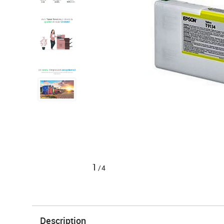
1
/4
Description