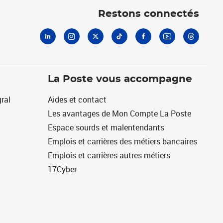
Restons connectés
La Poste vous accompagne
ral
Aides et contact
Les avantages de Mon Compte La Poste
Espace sourds et malentendants
Emplois et carrières des métiers bancaires
Emplois et carrières autres métiers
17Cyber