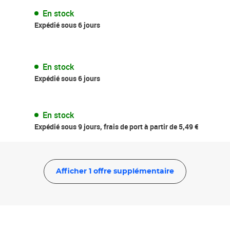
En stock
Expédié sous 6 jours
En stock
Expédié sous 6 jours
En stock
Expédié sous 9 jours, frais de port à partir de 5,49 €
Afficher 1 offre supplémentaire