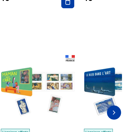
Prix 18,24€
Prix 18,24€
Livraison offerte
Livraison offerte