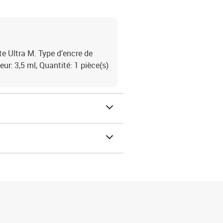
e Ultra M. Type d’encre de
ur: 3,5 ml, Quantité: 1 pièce(s)