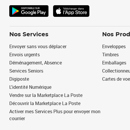
Nos Services
Nos Prod
Envoyer sans vous déplacer
Enveloppes
Envois urgents
Timbres
Déménagement, Absence
Emballages
Services Seniors
Collectionne
Digiposte
Cartes de vo
L'identité Numérique
Vendre sur la Marketplace La Poste
Découvrir la Marketplace La Poste
Activer mes Services Plus pour envoyer mon
courrier