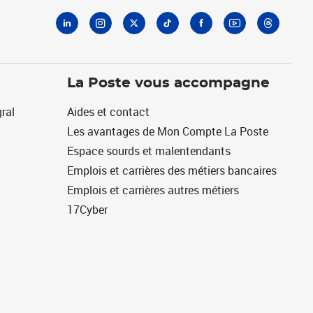
La Poste vous accompagne
ral
Aides et contact
Les avantages de Mon Compte La Poste
Espace sourds et malentendants
Emplois et carrières des métiers bancaires
Emplois et carrières autres métiers
17Cyber