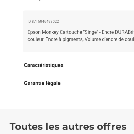
ID 8715946493022
Epson Monkey Cartouche "Singe" - Encre DURABrit
couleur: Encre à pigments, Volume d'encre de coule
Caractéristiques
Garantie légale
Toutes les autres offres