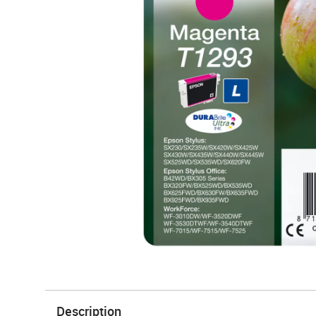
Description