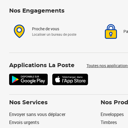
Nos Engagements
Proche de vous
Pa
Localiser un bureau de poste
Applications La Poste
Toutes nos application
Nos Services
Nos Prod
Envoyer sans vous déplacer
Enveloppes
Envois urgents
Timbres