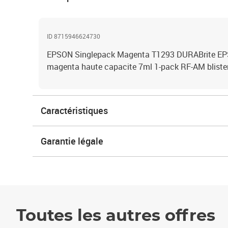
ID 8715946624730
EPSON Singlepack Magenta T1293 DURABrite EP
magenta haute capacite 7ml 1-pack RF-AM bliste
Caractéristiques
Garantie légale
Toutes les autres offres