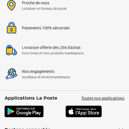
Proche de vous
Localiser un bureau de poste
Paiements 100% sécurisés
Livraison offerte dès 25€ d'achat
Hors livres et hors produits marketplace
Nos engagements
sociétaux et environnementaux
Toutes nos applications
Applications La Poste