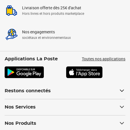
Livraison offerte dès 25€ d'achat
Hors livres et hors produits marketplace
Nos engagements
sociétaux et environnementaux
Toutes nos applications
Applications La Poste
Restons connectés
Nos Services
Nos Produits