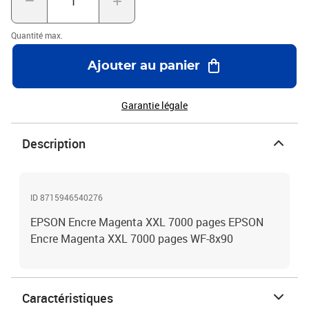
Quantité max.
Ajouter au panier
Garantie légale
Description
ID 8715946540276
EPSON Encre Magenta XXL 7000 pages EPSON
Encre Magenta XXL 7000 pages WF-8x90
Caractéristiques