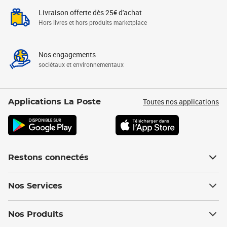
Livraison offerte dès 25€ d'achat
Hors livres et hors produits marketplace
Nos engagements
sociétaux et environnementaux
Toutes nos applications
Applications La Poste
Restons connectés
Nos Services
Nos Produits