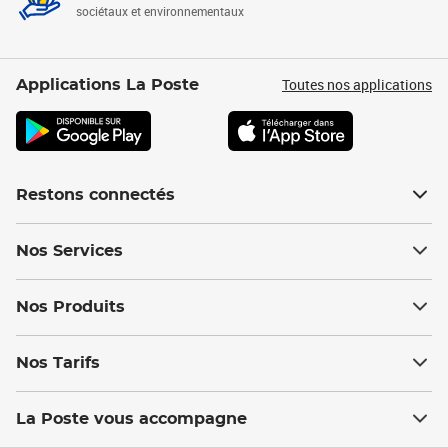
sociétaux et environnementaux
Toutes nos applications
Applications La Poste
Restons connectés
Nos Services
Nos Produits
Nos Tarifs
La Poste vous accompagne