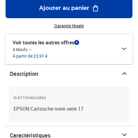
Ajouter au panier
Garantie légale
Voir toutes les autres offres
4
4 Neufs
—
À partir de 23,91 €
Description
ID 8715946624884
EPSON Cartouche noire serie 17
Caractéristiques