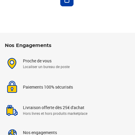
Nos Engagements
Proche de vous
Localiser un bureau de poste
Paiements 100% sécurisés
Livraison offerte dès 25€ d'achat
Hors livres et hors produits marketplace
Nos engagements