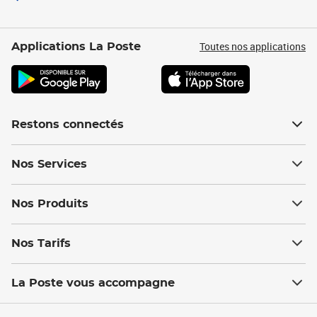
Toutes nos applications
Applications La Poste
Restons connectés
Nos Services
Nos Produits
Nos Tarifs
La Poste vous accompagne