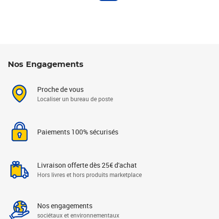
Nos Engagements
Proche de vous
Localiser un bureau de poste
Paiements 100% sécurisés
Livraison offerte dès 25€ d'achat
Hors livres et hors produits marketplace
Nos engagements
sociétaux et environnementaux