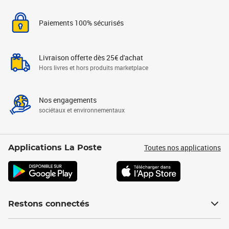
Paiements 100% sécurisés
Livraison offerte dès 25€ d'achat
Hors livres et hors produits marketplace
Nos engagements
sociétaux et environnementaux
Toutes nos applications
Applications La Poste
Restons connectés