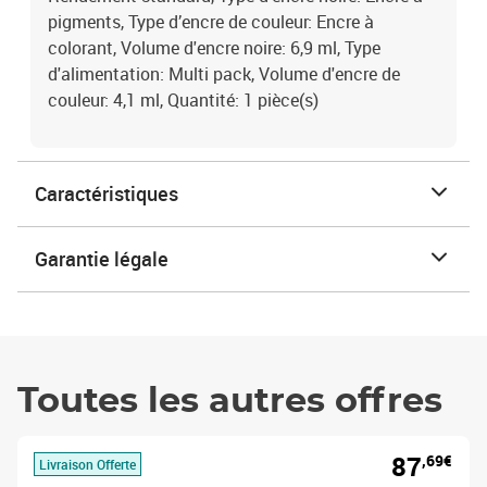
pigments, Type d’encre de couleur: Encre à
colorant, Volume d'encre noire: 6,9 ml, Type
d'alimentation: Multi pack, Volume d'encre de
couleur: 4,1 ml, Quantité: 1 pièce(s)
Caractéristiques
Garantie légale
Toutes les autres offres
87
,69€
Livraison Offerte