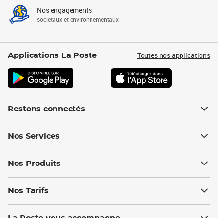
Nos engagements
sociétaux et environnementaux
Toutes nos applications
Applications La Poste
Restons connectés
Nos Services
Nos Produits
Nos Tarifs