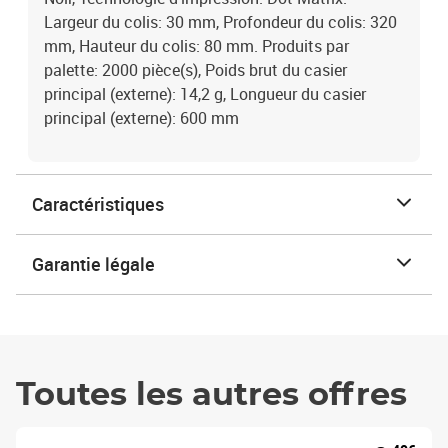
Largeur du colis: 30 mm, Profondeur du colis: 320
mm, Hauteur du colis: 80 mm. Produits par
palette: 2000 pièce(s), Poids brut du casier
principal (externe): 14,2 g, Longueur du casier
principal (externe): 600 mm
Caractéristiques
Garantie légale
Toutes les autres offres