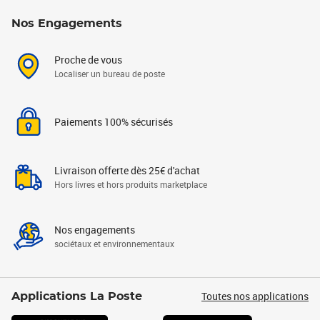
Nos Engagements
Proche de vous
Localiser un bureau de poste
Paiements 100% sécurisés
Livraison offerte dès 25€ d'achat
Hors livres et hors produits marketplace
Nos engagements
sociétaux et environnementaux
Toutes nos applications
Applications La Poste