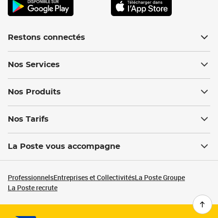
Restons connectés
Nos Services
Nos Produits
Nos Tarifs
La Poste vous accompagne
Professionnels
Entreprises et Collectivités
La Poste Groupe
La Poste recrute