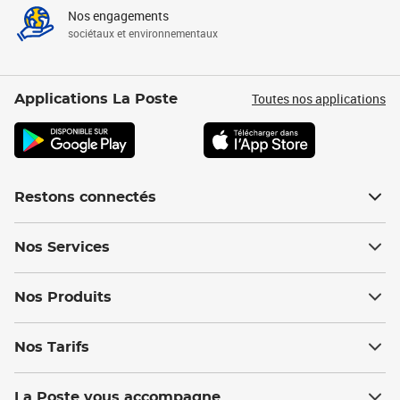
Nos engagements
sociétaux et environnementaux
Toutes nos applications
Applications La Poste
Restons connectés
Nos Services
Nos Produits
Nos Tarifs
La Poste vous accompagne