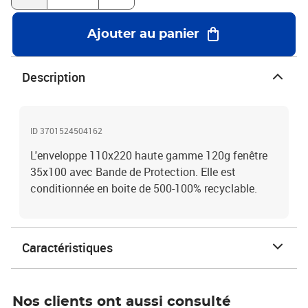
Ajouter au panier
Description
ID 3701524504162
L'enveloppe 110x220 haute gamme 120g fenêtre
35x100 avec Bande de Protection. Elle est
conditionnée en boite de 500-100% recyclable.
Caractéristiques
Nos clients ont aussi consulté