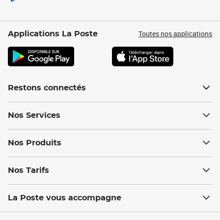
Toutes nos applications
Applications La Poste
Restons connectés
Nos Services
Nos Produits
Nos Tarifs
La Poste vous accompagne