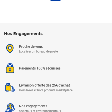
Nos Engagements
Proche de vous
Localiser un bureau de poste
Paiements 100% sécurisés
Livraison offerte dès 25€ d'achat
Hors livres et hors produits marketplace
Nos engagements
sociétaux et environnementaux