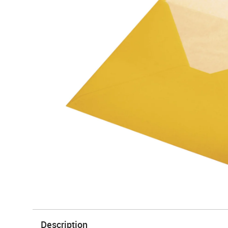
Description