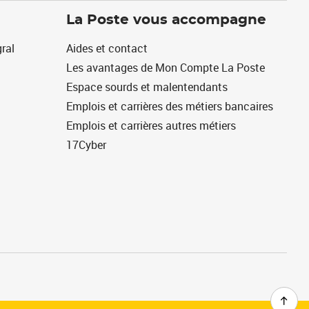
La Poste vous accompagne
ral
Aides et contact
Les avantages de Mon Compte La Poste
Espace sourds et malentendants
Emplois et carrières des métiers bancaires
Emplois et carrières autres métiers
17Cyber