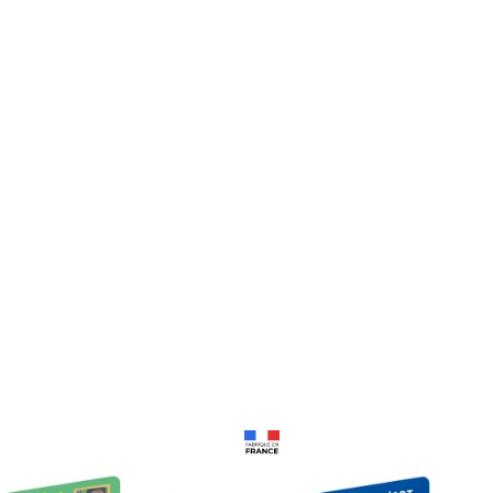
Prix 18,24€
Prix 18,24€