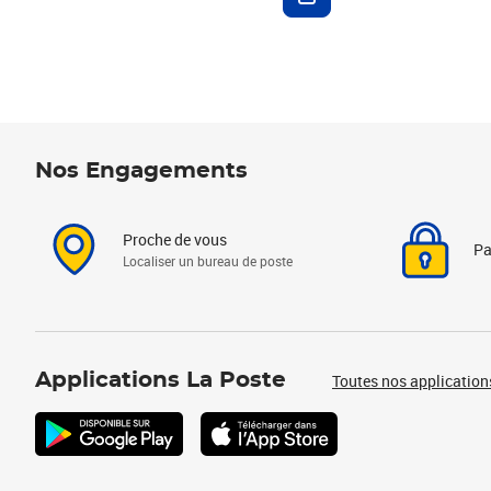
Nos Engagements
Proche de vous
Pa
Localiser un bureau de poste
Applications La Poste
Toutes nos application