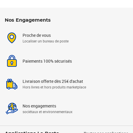
Nos Engagements
Proche de vous
Localiser un bureau de poste
Paiements 100% sécurisés
Livraison offerte dès 25€ d'achat
Hors livres et hors produits marketplace
Nos engagements
sociétaux et environnementaux