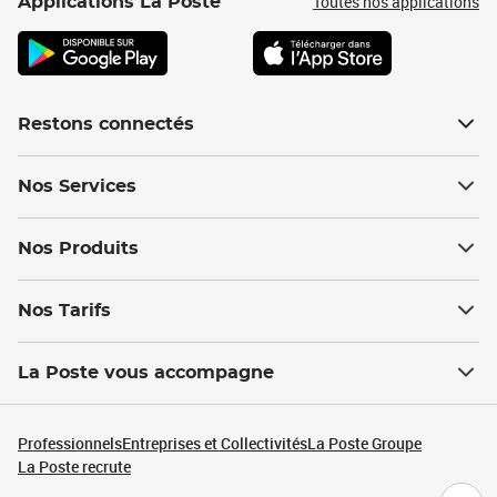
Toutes nos applications
Applications La Poste
Restons connectés
Nos Services
Nos Produits
Nos Tarifs
La Poste vous accompagne
Professionnels
Entreprises et Collectivités
La Poste Groupe
La Poste recrute