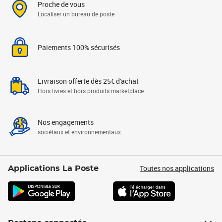
Proche de vous
Localiser un bureau de poste
Paiements 100% sécurisés
Livraison offerte dès 25€ d'achat
Hors livres et hors produits marketplace
Nos engagements
sociétaux et environnementaux
Toutes nos applications
Applications La Poste