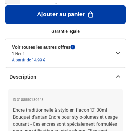
Ajouter au panier
Garantie légale
Voir toutes les autres offres
1
1 Neuf
—
À partir de 14,99 €
Description
ID 3188550130648
Encre traditionnelle à stylo en flacon 'D' 30ml
Bouquet d'antan Encre pour stylo-plumes et usage
courant - Ces encres sont spécialement formulées