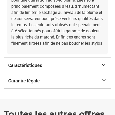
pour une utilisation au stylo plume. Elles sont
principalement composées d?eau, d?humectant
afin de limiter le séchage au niveau de la plume et
de conservateur pour préserver leurs qualités dans
le temps. Les colorants utilisés ont spécialement
été sélectionnés pour offrir la gamme de couleur
la plus riche du marché. Enfin ces encres sont
finement filtrées afin de ne pas boucher les stylos
Caractéristiques
Garantie légale
Toutes les autres offres