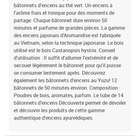
bâtonnets d'encens au thé vert. Un encens à
l'arôme frais et tonique pour des moments de
partage. Chaque bâtonnet dure environ 50
minutes et parfume de grandes pièces. La gamme
des encens japonais d'Aromandise est fabriquée
au Vietnam, selon la technique japonaise. Le bois
utilisé est le bois Castanopsis hystrix. Conseil
d'utilisation : Il suffit d'allumer l'extrémité et de
secouer légèrement le bâtonnet pour qu'il puisse
se consumer lentement après. Découvrez
également les bâtonnets d'encens au Yuzu! 12
bâtonnets de 50 minutes environ. Composition :
Poudres de bois, aromates, parfum. Le tube de 14
bâtonnets d'encens Découverte permet de dévoiler
et découvrir les produits de cette gamme
authentique d'encens ayurvédiques.