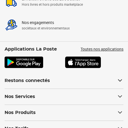
Hors livres et hors produits marketplace
Nos engagements
sociétaux et environnementaux
Toutes nos applications
Applications La Poste
Restons connectés
Nos Services
Nos Produits