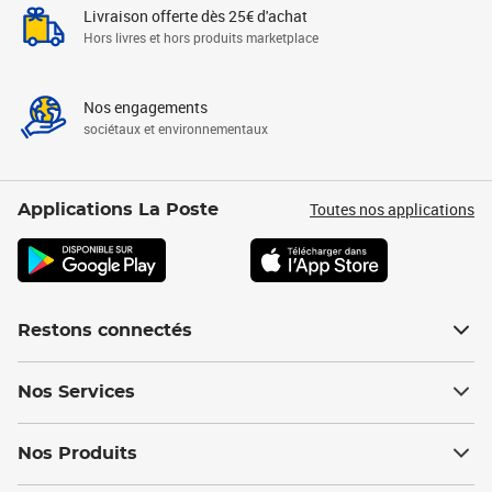
Livraison offerte dès 25€ d'achat
Hors livres et hors produits marketplace
Nos engagements
sociétaux et environnementaux
Toutes nos applications
Applications La Poste
Restons connectés
Nos Services
Nos Produits