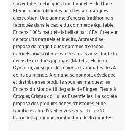
suivent des techniques traditionnelles de l'Inde
Éternelle pour offrir des palettes aromatiques
d'exception. Une gamme d'encens traditionnels
fabriqués dans le cadre du commerce équitable.
Encens 100% naturel - labellisé par ICEA. Créateur
de produits naturels et inédits, Aromandise
propose de magnifiques gammes d'encens
naturels aux senteurs variées, mais aussi toute la
diversité des thés japonais (Matcha, Hojicha,
Gyokuro), ainsi que des épices et aromates des 4
coins du monde. Aromandise conçoit, développe
et distribue ses produits sous les marques: les
Encens du Monde, Hildegarde de Bingen, Fleurs à
Croquer, Cristaux d'Huiles Essentielles. La société
propose des produits riches d'histoires et de
traditions afin d'éveiller vos sens. Etui de 20
bâtonnets pour une combustion de 45 minutes.