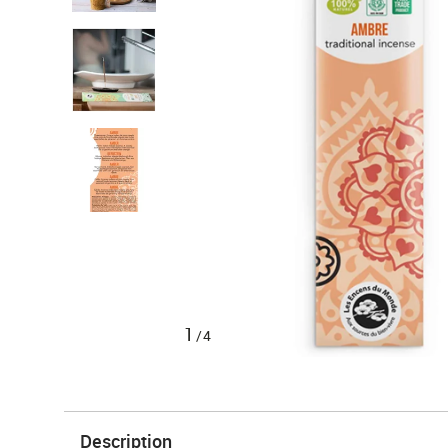
1
/4
Description