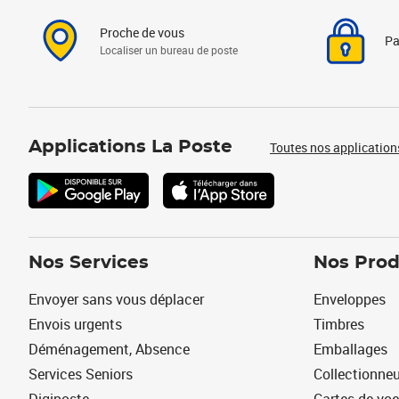
Proche de vous
Pa
Localiser un bureau de poste
Applications La Poste
Toutes nos application
Nos Services
Nos Prod
Envoyer sans vous déplacer
Enveloppes
Envois urgents
Timbres
Déménagement, Absence
Emballages
Services Seniors
Collectionne