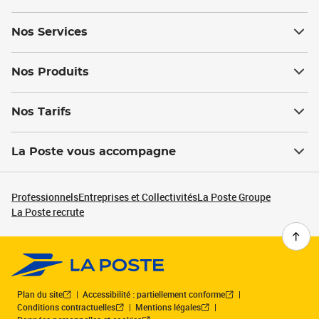
Nos Services
Nos Produits
Nos Tarifs
La Poste vous accompagne
Professionnels
Entreprises et Collectivités
La Poste Groupe
La Poste recrute
Plan du site
Accessibilité : partiellement conforme
Conditions contractuelles
Mentions légales