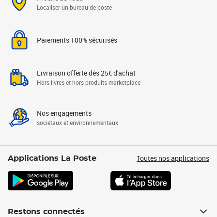
Localiser un bureau de poste
Paiements 100% sécurisés
Livraison offerte dès 25€ d'achat
Hors livres et hors produits marketplace
Nos engagements
sociétaux et environnementaux
Toutes nos applications
Applications La Poste
Restons connectés