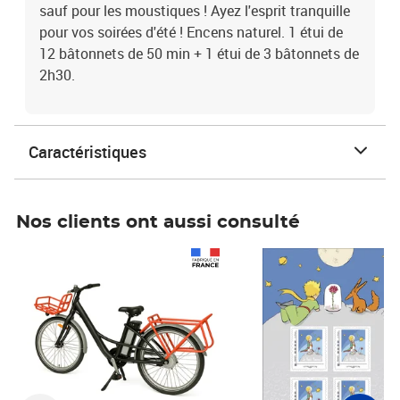
sauf pour les moustiques ! Ayez l'esprit tranquille
pour vos soirées d'été ! Encens naturel. 1 étui de
12 bâtonnets de 50 min + 1 étui de 3 bâtonnets de
2h30.
Caractéristiques
Nos clients ont aussi consulté
Prix 1 490,00€
Prix 7,50€