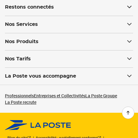
Restons connectés
Nos Services
Nos Produits
Nos Tarifs
La Poste vous accompagne
Professionnels
Entreprises et Collectivités
La Poste Groupe
La Poste recrute
Plan du site
Accessibilité : partiellement conforme