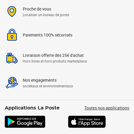
Proche de vous
Localiser un bureau de poste
Paiements 100% sécurisés
Livraison offerte dès 25€ d'achat
Hors livres et hors produits marketplace
Nos engagements
sociétaux et environnementaux
Toutes nos applications
Applications La Poste