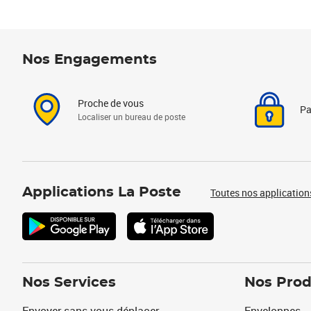
Nos Engagements
Proche de vous
Pa
Localiser un bureau de poste
Applications La Poste
Toutes nos application
Nos Services
Nos Prod