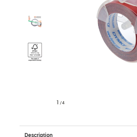
1
/4
Description