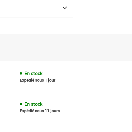
En stock
Expédié sous 1 jour
En stock
Expédié sous 11 jours