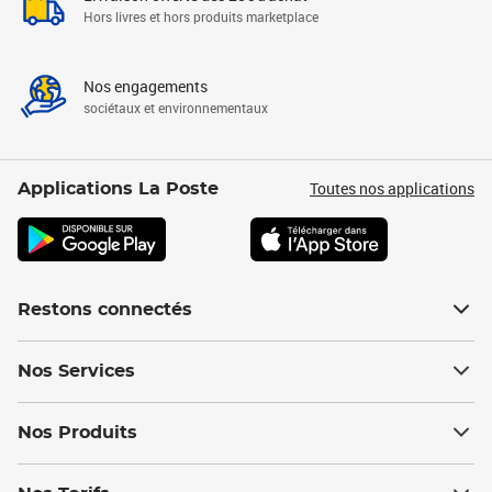
Hors livres et hors produits marketplace
Nos engagements
sociétaux et environnementaux
Toutes nos applications
Applications La Poste
Restons connectés
Nos Services
Nos Produits