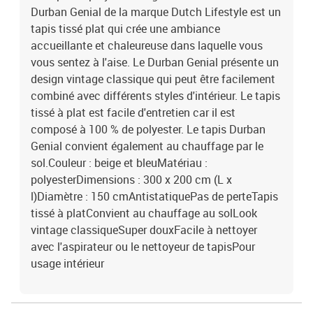
Durban Genial de la marque Dutch Lifestyle est un
tapis tissé plat qui crée une ambiance
accueillante et chaleureuse dans laquelle vous
vous sentez à l'aise. Le Durban Genial présente un
design vintage classique qui peut être facilement
combiné avec différents styles d'intérieur. Le tapis
tissé à plat est facile d'entretien car il est
composé à 100 % de polyester. Le tapis Durban
Genial convient également au chauffage par le
sol.Couleur : beige et bleuMatériau :
polyesterDimensions : 300 x 200 cm (L x
l)Diamètre : 150 cmAntistatiquePas de perteTapis
tissé à platConvient au chauffage au solLook
vintage classiqueSuper douxFacile à nettoyer
avec l'aspirateur ou le nettoyeur de tapisPour
usage intérieur