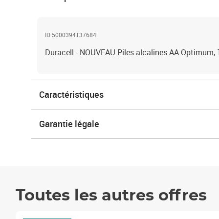
ID 5000394137684
Duracell - NOUVEAU Piles alcalines AA Optimum,
Caractéristiques
Garantie légale
Toutes les autres offres