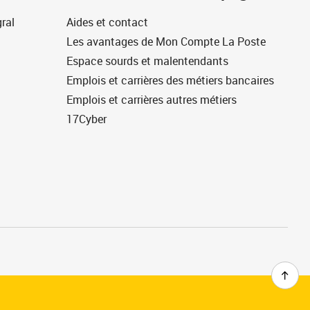
ral
Aides et contact
Les avantages de Mon Compte La Poste
Espace sourds et malentendants
Emplois et carrières des métiers bancaires
Emplois et carrières autres métiers
17Cyber