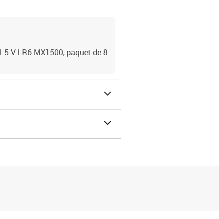
 1.5 V LR6 MX1500, paquet de 8