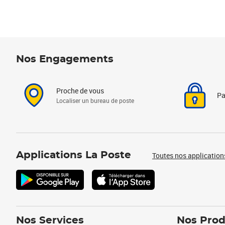
Nos Engagements
Proche de vous
Pa
Localiser un bureau de poste
Applications La Poste
Toutes nos application
Nos Services
Nos Prod