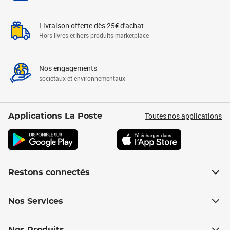
Livraison offerte dès 25€ d'achat
Hors livres et hors produits marketplace
Nos engagements
sociétaux et environnementaux
Toutes nos applications
Applications La Poste
Restons connectés
Nos Services