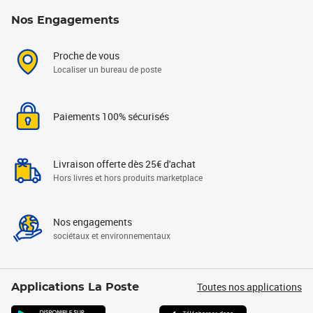
Nos Engagements
Proche de vous
Localiser un bureau de poste
Paiements 100% sécurisés
Livraison offerte dès 25€ d'achat
Hors livres et hors produits marketplace
Nos engagements
sociétaux et environnementaux
Toutes nos applications
Applications La Poste