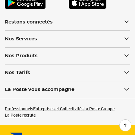
Restons connectés
Nos Services
Nos Produits
Nos Tarifs
La Poste vous accompagne
Professionnels
Entreprises et Collectivités
La Poste Groupe
La Poste recrute