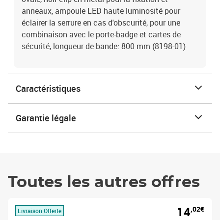
anneaux, ampoule LED haute luminosité pour
éclairer la serrure en cas d'obscurité, pour une
combinaison avec le porte-badge et cartes de
sécurité, longueur de bande: 800 mm (8198-01)
Caractéristiques
Garantie légale
Toutes les autres offres
14
,02€
Livraison Offerte