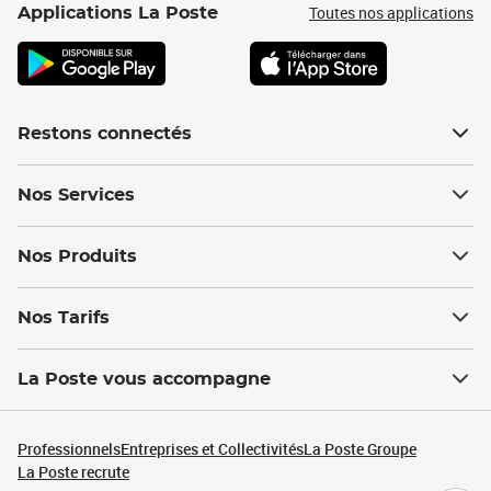
Toutes nos applications
Applications La Poste
Restons connectés
Nos Services
Nos Produits
Nos Tarifs
La Poste vous accompagne
Professionnels
Entreprises et Collectivités
La Poste Groupe
La Poste recrute