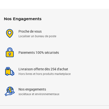
Nos Engagements
Proche de vous
Localiser un bureau de poste
Paiements 100% sécurisés
Livraison offerte dès 25€ d'achat
Hors livres et hors produits marketplace
Nos engagements
sociétaux et environnementaux