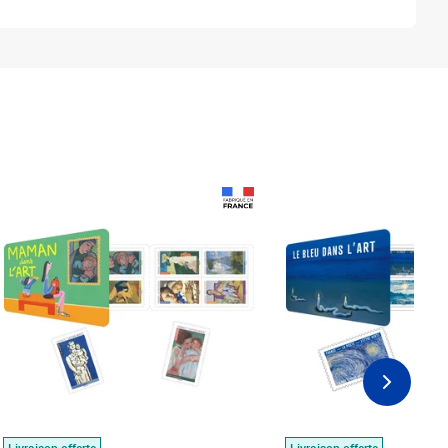
Prix 18,24€
Prix 18,24€
Livraison offerte
Livraison offerte