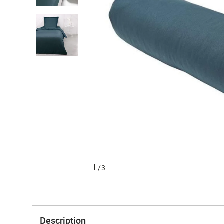
1
/3
Description