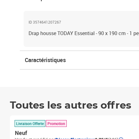
ID 3574641207267
Drap housse TODAY Essential - 90 x 190 cm - 1 pe
Caractéristiques
Toutes les autres offres
Livraison Offerte
Promotion
Neuf