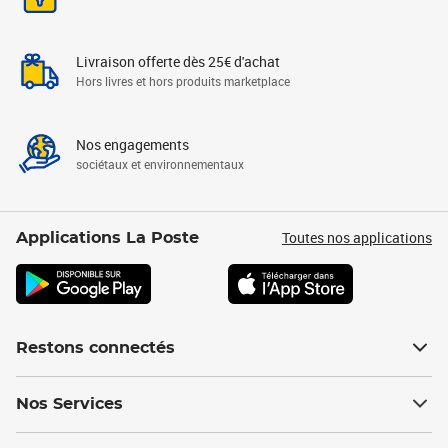
Livraison offerte dès 25€ d'achat
Hors livres et hors produits marketplace
Nos engagements
sociétaux et environnementaux
Toutes nos applications
Applications La Poste
Restons connectés
Nos Services