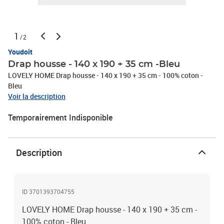
1
/2
Youdoit
Drap housse - 140 x 190 + 35 cm -Bleu
LOVELY HOME Drap housse - 140 x 190 + 35 cm - 100% coton -
Bleu
Voir la description
Temporairement Indisponible
Description
ID 3701393704755
LOVELY HOME Drap housse - 140 x 190 + 35 cm -
100% coton - Bleu