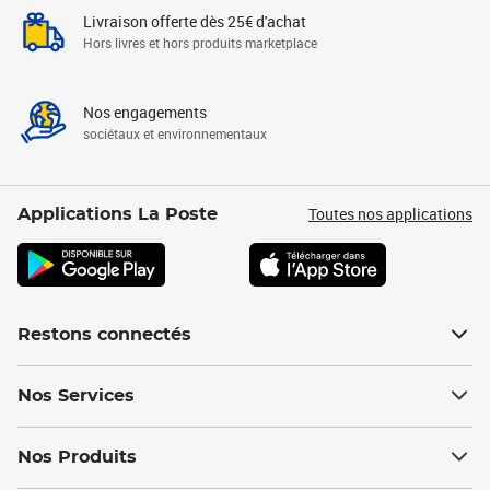
Livraison offerte dès 25€ d'achat
Hors livres et hors produits marketplace
Nos engagements
sociétaux et environnementaux
Toutes nos applications
Applications La Poste
Restons connectés
Nos Services
Nos Produits