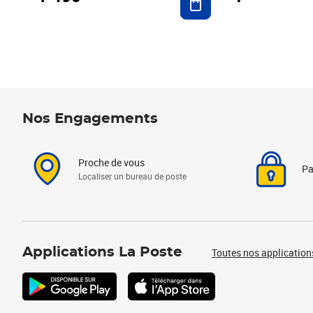
Nos Engagements
Proche de vous
Pa
Localiser un bureau de poste
Applications La Poste
Toutes nos application