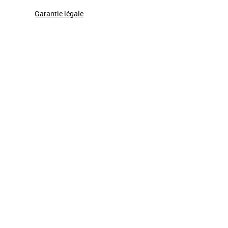
Garantie légale