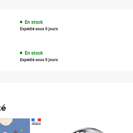
En stock
Expédié sous 5 jours
En stock
Expédié sous 5 jours
té
Prix 148,00€