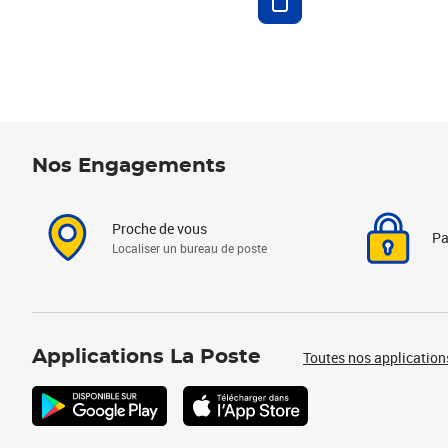
Nos Engagements
Proche de vous
Pa
Localiser un bureau de poste
Applications La Poste
Toutes nos application