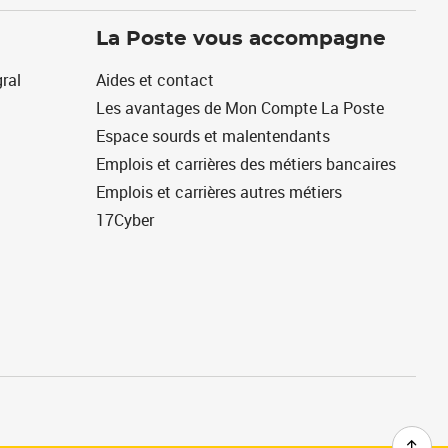
La Poste vous accompagne
ral
Aides et contact
Les avantages de Mon Compte La Poste
Espace sourds et malentendants
Emplois et carrières des métiers bancaires
Emplois et carrières autres métiers
17Cyber