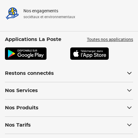
Nos engagements
sociétaux et environnementaux
Toutes nos applications
Applications La Poste
Restons connectés
Nos Services
Nos Produits
Nos Tarifs