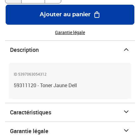
Ajouter au panier
Garantie légale
Description
ID 5397063054312
59311120 - Toner Jaune Dell
Caractéristiques
Garantie légale